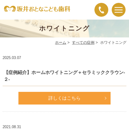
ホワイトニング
ホーム
>
すべての症例
>
ホワイトニング
2025.03.07
【症例紹介】ホームホワイトニング＋セラミッククラウン-
２-
詳しくはこちら
2021.08.31