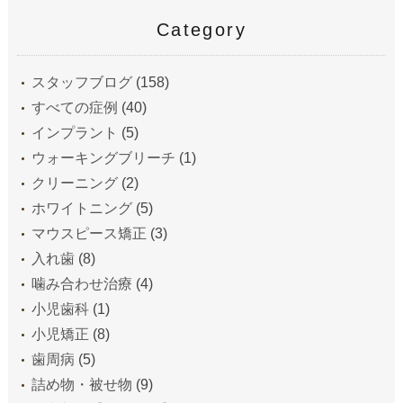
Category
スタッフブログ
(158)
すべての症例
(40)
インプラント
(5)
ウォーキングブリーチ
(1)
クリーニング
(2)
ホワイトニング
(5)
マウスピース矯正
(3)
入れ歯
(8)
噛み合わせ治療
(4)
小児歯科
(1)
小児矯正
(8)
歯周病
(5)
詰め物・被せ物
(9)