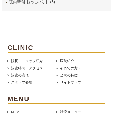
院内新聞【はにのり】
(5)
CLINIC
院長・スタッフ紹介
医院紹介
診療時間・アクセス
初めての方へ
診療の流れ
当院の特徴
スタッフ募集
サイトマップ
MENU
MTM
診療メニュー