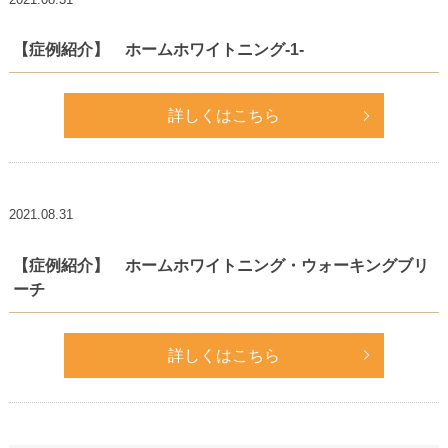
【症例紹介】 ホームホワイトニング-1-
詳しくはこちら
2021.08.31
【症例紹介】 ホームホワイトニング・ウォーキングブリ
ーチ
詳しくはこちら