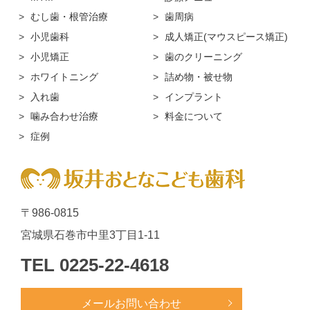
むし歯・根管治療
歯周病
小児歯科
成人矯正(マウスピース矯正)
小児矯正
歯のクリーニング
ホワイトニング
詰め物・被せ物
入れ歯
インプラント
噛み合わせ治療
料金について
症例
〒986-0815
宮城県石巻市中里3丁目1-11
TEL
0225-22-4618
メールお問い合わせ