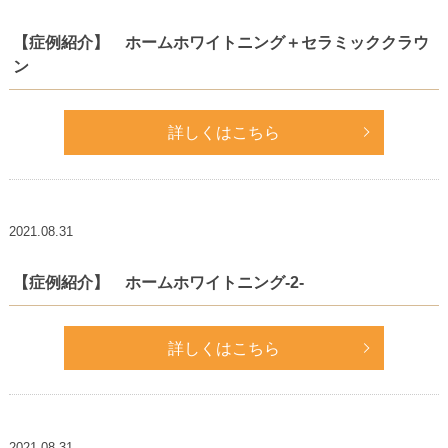
【症例紹介】 ホームホワイトニング＋セラミッククラウ
ン
詳しくはこちら
2021.08.31
【症例紹介】 ホームホワイトニング-2-
詳しくはこちら
2021.08.31