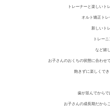
トレーナーと楽しいト
オルト矯正ト
新しいト
トレー
など嬉
お子さんのおくちの状態に合わせ
飽きずに楽しくでき
歯が並んでからで
お子さんの成長期だから