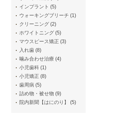
インプラント
(5)
ウォーキングブリーチ
(1)
クリーニング
(2)
ホワイトニング
(5)
マウスピース矯正
(3)
入れ歯
(8)
噛み合わせ治療
(4)
小児歯科
(1)
小児矯正
(8)
歯周病
(5)
詰め物・被せ物
(9)
院内新聞【はにのり】
(5)