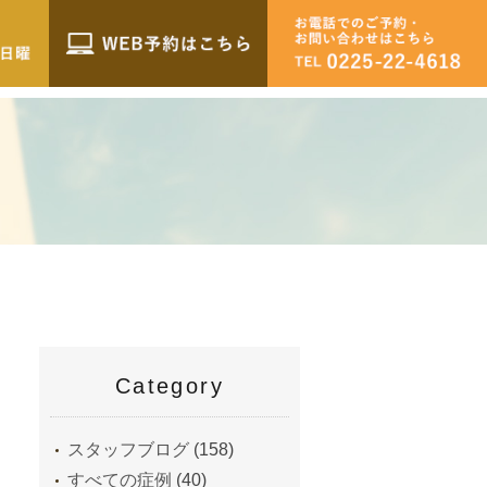
Category
スタッフブログ
(158)
すべての症例
(40)