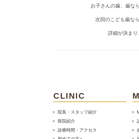
お子さんの歯、歯な
次回のこども歯なら
詳細が決まり
CLINIC
院長・スタッフ紹介
医院紹介
診療時間・アクセス
初めての方へ