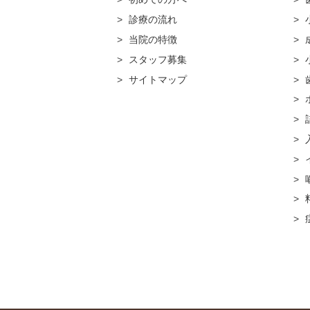
診療の流れ
当院の特徴
スタッフ募集
サイトマップ