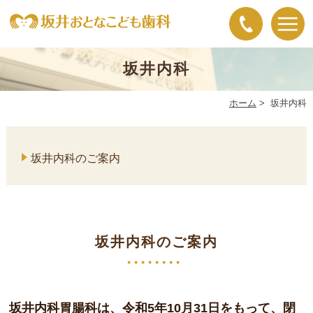
坂井内科
ホーム
>
坂井内科
坂井内科のご案内
坂井内科のご案内
坂井内科胃腸科は、令和5年10月31日をもって、閉