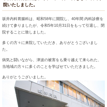
院いたしました。
坂井内科胃腸科は、昭和58年に開院し、40年間 内科診療を
続けて参りましたが、令和5年10月31日をもって引退し、閉
院することに致しました。
多くの方々に来院していただき、ありがとうございまし
た。
病気と闘いながら、津波の被害をも乗り越えて来られた、
当地域の方々に多くのことを学ばせていただきました。
ありがとうございました。