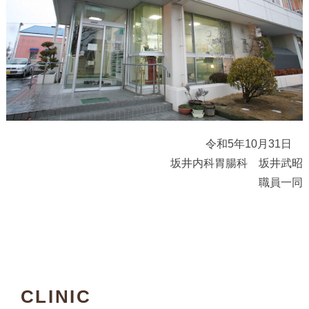
令和5年10月31日
坂井内科胃腸科 坂井武昭
職員一同
CLINIC