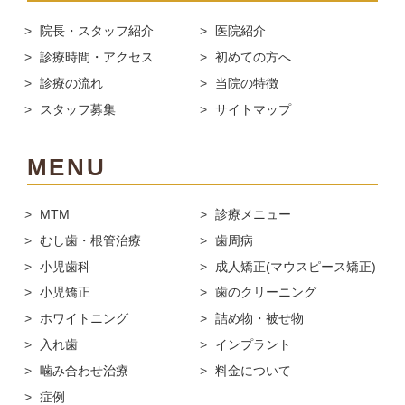
院長・スタッフ紹介
医院紹介
診療時間・アクセス
初めての方へ
診療の流れ
当院の特徴
スタッフ募集
サイトマップ
MENU
MTM
診療メニュー
むし歯・根管治療
歯周病
小児歯科
成人矯正(マウスピース矯正)
小児矯正
歯のクリーニング
ホワイトニング
詰め物・被せ物
入れ歯
インプラント
噛み合わせ治療
料金について
症例