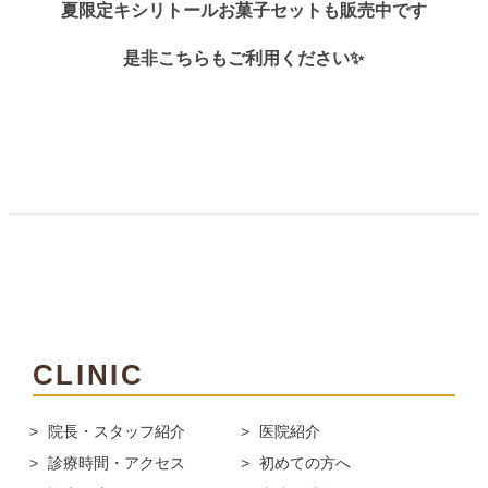
夏限定キシリトールお菓子セットも販売中です
是非こちらもご利用ください✨
CLINIC
院長・スタッフ紹介
医院紹介
診療時間・アクセス
初めての方へ