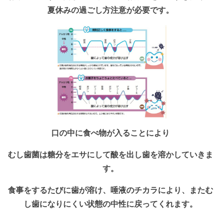
夏休みの過ごし方
注意が必要です。
口の中に食べ物が入ることにより
むし歯菌は糖分をエサにして酸を出し歯を溶かしていきま
す。
食事をするたびに歯が溶け、唾液のチカラにより、またむ
し歯になりにくい状態の中性に戻ってくれます。