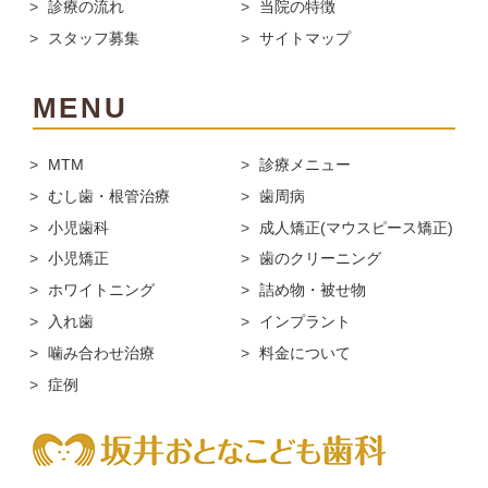
診療の流れ
当院の特徴
スタッフ募集
サイトマップ
MENU
MTM
診療メニュー
むし歯・根管治療
歯周病
小児歯科
成人矯正(マウスピース矯正)
小児矯正
歯のクリーニング
ホワイトニング
詰め物・被せ物
入れ歯
インプラント
噛み合わせ治療
料金について
症例