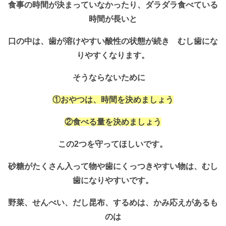
食事の時間が決まっていなかったり、ダラダラ食べている
時間が長いと
口の中は、歯が溶けやすい酸性の状態が続き むし歯にな
りやすくなります。
そうならないために
①おやつは、時間を決めましょう
②食べる量を決めましょう
この2つを守ってほしいです。
砂糖がたくさん入って物や歯にくっつきやすい物は、
むし
歯になりやすいです。
野菜、せんべい、だし昆布、するめは、かみ応えがあるも
のは