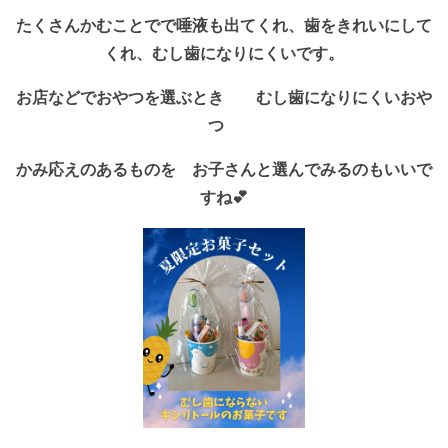
たくさんかむことでで唾液も出てくれ、歯をきれいにして
くれ、むし歯になりにくいです。
お店などでおやつを選ぶとき むし歯になりにくいおや
つ
かみ応えのあるものを お子さんと選んでみるのもいいで
すね💕