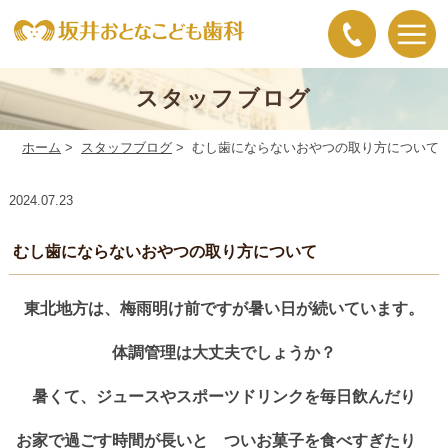
スタッフブログ
ホーム
>
スタッフブログ
>
むし歯にならないおやつの取り方について
2024.07.23
むし歯にならないおやつの取り方について
東北地方は、梅雨明け前ですが暑い日が続いています。
体調管理は大丈夫でしょうか？
暑くて、ジュースやスポーツドリンクを毎日飲んだり
お家で過ごす時間が長いと ついお菓子を食べすぎたり