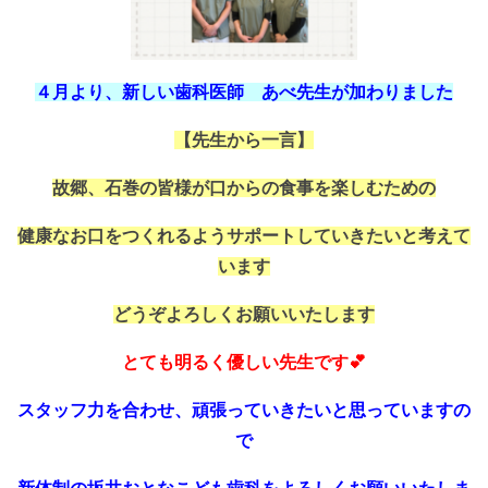
４月より、新しい歯科医師 あべ先生が加わりました
【先生から一言】
故郷、石巻の皆様が口からの食事を楽しむための
健康なお口をつくれるようサポートしていきたいと考えて
います
どうぞよろしくお願いいたします
とても明るく優しい先生です💕
スタッフ力を合わせ、頑張っていきたいと思っていますの
で