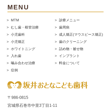
MENU
MTM
診療メニュー
むし歯・根管治療
歯周病
小児歯科
成人矯正(マウスピース矯正)
小児矯正
歯のクリーニング
ホワイトニング
詰め物・被せ物
入れ歯
インプラント
噛み合わせ治療
料金について
症例
〒986-0815
宮城県石巻市中里3丁目1-11