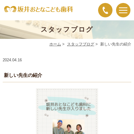
スタッフブログ
ホーム
>
スタッフブログ
>
新しい先生の紹介
2024.04.16
新しい先生の紹介