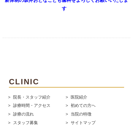
新体制の坂井おとなこども歯科をよろしくお願いいたしま
す
CLINIC
院長・スタッフ紹介
医院紹介
診療時間・アクセス
初めての方へ
診療の流れ
当院の特徴
スタッフ募集
サイトマップ