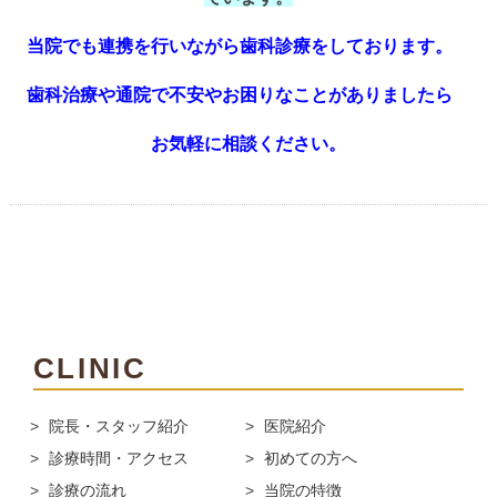
当院でも連携を行いながら歯科診療をしております。
歯科治療や通院で不安やお困りなことがありましたら
お気軽に相談ください。
CLINIC
院長・スタッフ紹介
医院紹介
診療時間・アクセス
初めての方へ
診療の流れ
当院の特徴