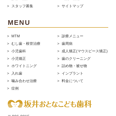
スタッフ募集
サイトマップ
MENU
MTM
診療メニュー
むし歯・根管治療
歯周病
小児歯科
成人矯正(マウスピース矯正)
小児矯正
歯のクリーニング
ホワイトニング
詰め物・被せ物
入れ歯
インプラント
噛み合わせ治療
料金について
症例