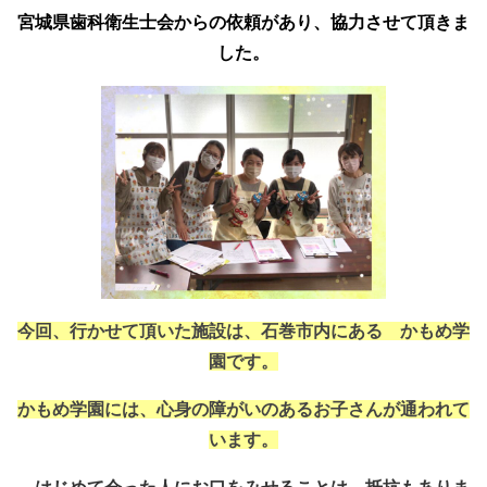
宮城県歯科衛生士会
からの依頼があり、協力させて頂きま
した。
今回、行かせて頂いた施設は、石巻市内にある かもめ学
園です。
かもめ学園には、心身の障がいのあるお子さんが通われて
います。