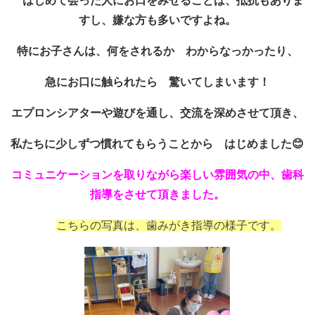
はじめて会った人にお口をみせることは、
抵抗もありま
すし、嫌な方も多いですよね。
特にお子さんは、何をされるか わからなっかったり、
急にお口に触られたら 驚いてしまいます
！
エプロンシアターや遊びを通し、交流を深めさせて頂き、
私たちに少しずつ慣れてもらうことから はじめました😊
コミュニケーションを取りながら楽しい雰囲気の中、歯科
指導をさせて頂きました。
こちらの写真は、歯みがき指導の様子です。