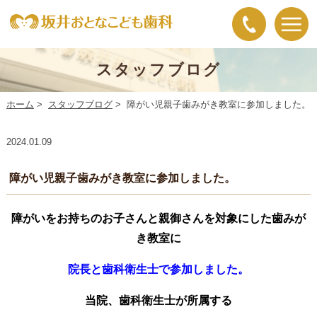
スタッフブログ
ホーム
>
スタッフブログ
>
障がい児親子歯みがき教室に参加しました。
2024.01.09
障がい児親子歯みがき教室に参加しました。
障がいをお持ちのお子さんと親御さんを対象にした歯みが
き教室に
院長
と歯科衛生士で参加しました。
当院、歯科衛生士が所属する