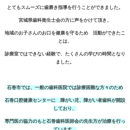
とてもスムーズに歯磨き指導を行うことができました。
宮城県歯科衛生士会の方に声をかけて頂き、
地域のお子さんのお口を健康を守るため
活動ができたこ
とは、
診療室ではできない経験で、
たくさんの学びの時間となり
ました。
石巻市で
は、一般の歯科医院では診療困難な方々のため
石巻口腔健康センターに 障がい児、障がい者歯科が開設
しており、
専門医の協力のもと石巻歯科医師会の先生方が治療を行っ
ています。