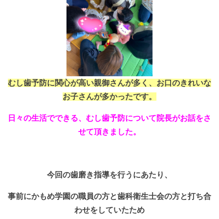
むし歯予防に関心が高い親御さんが多く、
お口のきれいな
お子さんが多かったです。
日々の生活でできる、むし歯予防について院長がお話をさ
せて頂きました。
今回の歯磨き指導を行うにあたり、
事前にかもめ学園の職員の方と歯科衛生士会の方と打ち合
わせをしていたため