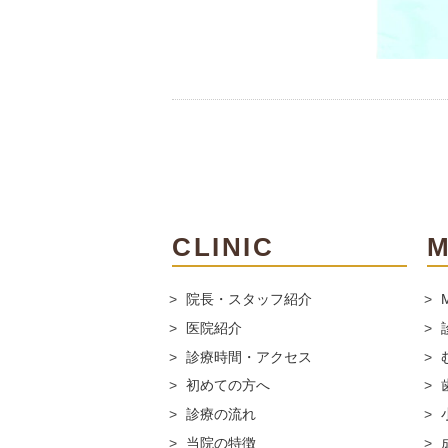
CLINIC
院長・スタッフ紹介
医院紹介
診療時間・アクセス
初めての方へ
診療の流れ
当院の特徴