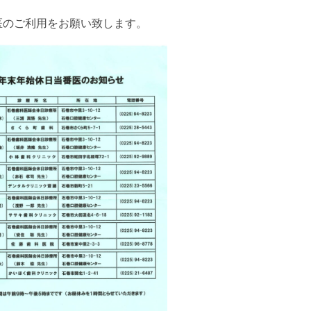
医のご利用をお願い致します。