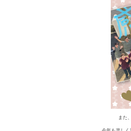
また
今年も楽しく