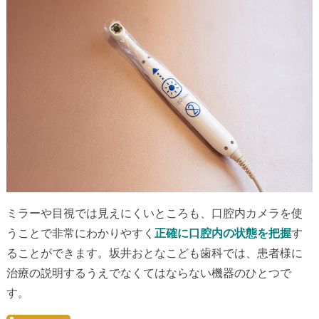
ミラーや目視では見えにくいところも、口腔内カメラを使
うことで非常にわかりやすく
正確に口腔内の状態を把握
す
ることができます。坂井おとなこども歯科では、患者様に
治療の説明するうえでなくてはならない機器のひとつで
す。