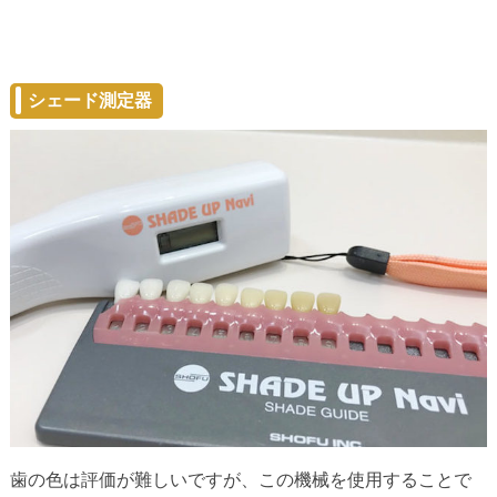
シェード測定器
歯の色は評価が難しいですが、この機械を使用することで