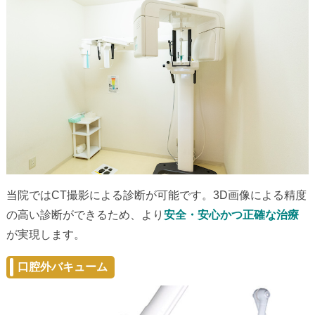
当院ではCT撮影による診断が可能です。3D画像による精度
の高い診断ができるため、より
安全・安心かつ正確な治療
が実現します。
口腔外バキューム