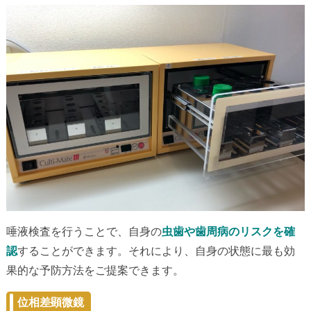
唾液検査を行うことで、自身の
虫歯や歯周病のリスクを確
認
することができます。それにより、自身の状態に最も効
果的な予防方法をご提案できます。
位相差顕微鏡