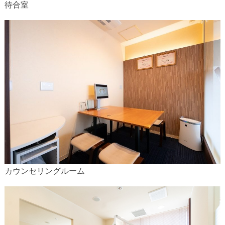
待合室
カウンセリングルーム