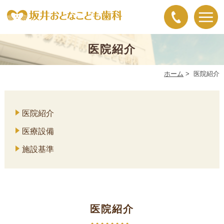
医院紹介
ホーム
>
医院紹介
医院紹介
医療設備
施設基準
医院紹介