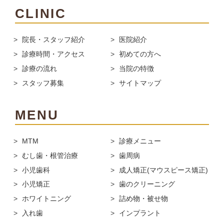
CLINIC
院長・スタッフ紹介
医院紹介
診療時間・アクセス
初めての方へ
診療の流れ
当院の特徴
スタッフ募集
サイトマップ
MENU
MTM
診療メニュー
むし歯・根管治療
歯周病
小児歯科
成人矯正(マウスピース矯正)
小児矯正
歯のクリーニング
ホワイトニング
詰め物・被せ物
入れ歯
インプラント