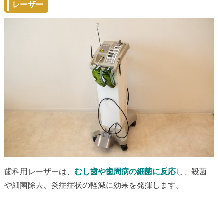
レーザー
歯科用レーザーは、
むし歯や歯周病の細菌に反応
し、殺菌
や細菌除去、炎症症状の軽減に効果を発揮します。