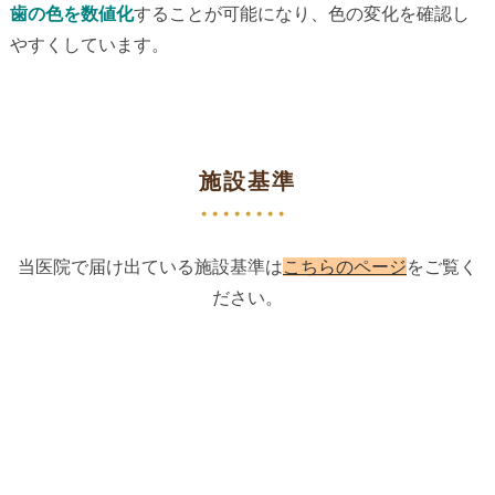
歯の色を数値化
することが可能になり、色の変化を確認し
やすくしています。
施設基準
当医院で届け出ている施設基準は
こちらのページ
をご覧く
ださい。