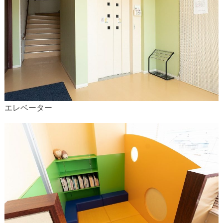
エレベーター