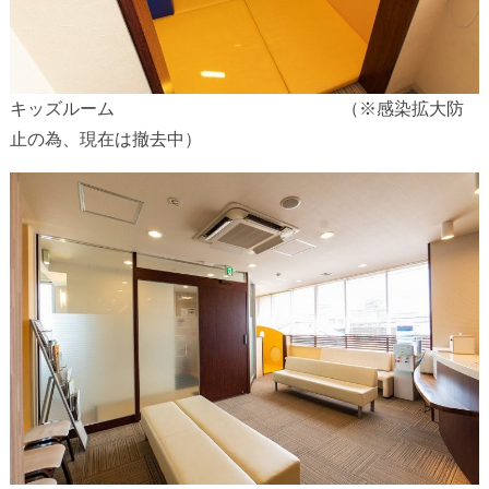
キッズルーム （※感染拡大防
止の為、現在は撤去中）