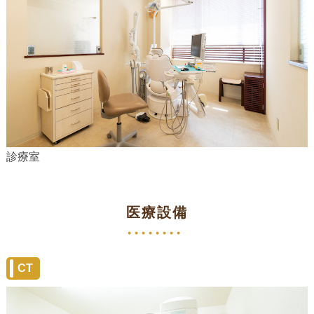
診療室
医療設備
CT